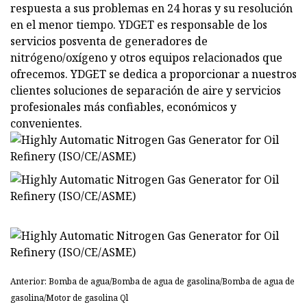
respuesta a sus problemas en 24 horas y su resolución
en el menor tiempo. YDGET es responsable de los
servicios posventa de generadores de
nitrógeno/oxígeno y otros equipos relacionados que
ofrecemos. YDGET se dedica a proporcionar a nuestros
clientes soluciones de separación de aire y servicios
profesionales más confiables, económicos y
convenientes.
Anterior: Bomba de agua/Bomba de agua de gasolina/Bomba de agua de
gasolina/Motor de gasolina Ql