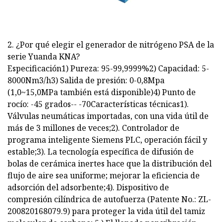
2. ¿Por qué elegir el generador de nitrógeno PSA de la
serie Yuanda KNA?
Especificación1) Pureza: 95-99,9999%2) Capacidad: 5-
8000Nm3/h3) Salida de presión: 0-0,8Mpa
(1,0~15,0MPa también está disponible)4) Punto de
rocío: -45 grados-- -70Características técnicas1).
Válvulas neumáticas importadas, con una vida útil de
más de 3 millones de veces;2). Controlador de
programa inteligente Siemens PLC, operación fácil y
estable;3). La tecnología específica de difusión de
bolas de cerámica inertes hace que la distribución del
flujo de aire sea uniforme; mejorar la eficiencia de
adsorción del adsorbente;4). Dispositivo de
compresión cilíndrica de autofuerza (Patente No.: ZL-
200820168079.9) para proteger la vida útil del tamiz