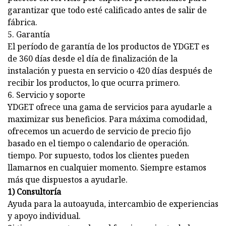
garantizar que todo esté calificado antes de salir de
fábrica.
5. Garantía
El período de garantía de los productos de YDGET es
de 360 ​​días desde el día de finalización de la
instalación y puesta en servicio o 420 días después de
recibir los productos, lo que ocurra primero.
6. Servicio y soporte
YDGET ofrece una gama de servicios para ayudarle a
maximizar sus beneficios. Para máxima comodidad,
ofrecemos un acuerdo de servicio de precio fijo
basado en el tiempo o calendario de operación.
tiempo. Por supuesto, todos los clientes pueden
llamarnos en cualquier momento. Siempre estamos
más que dispuestos a ayudarle.
1) Consultoría
Ayuda para la autoayuda, intercambio de experiencias
y apoyo individual.