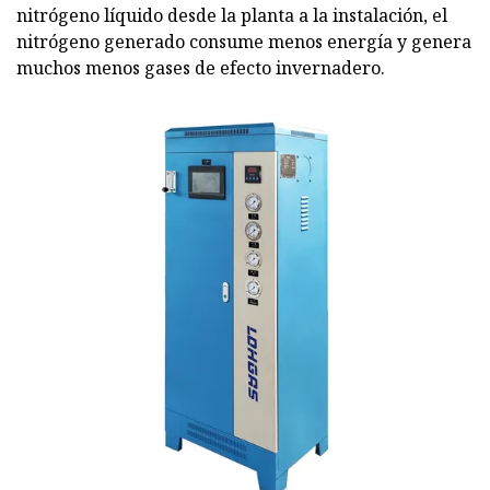
nitrógeno líquido desde la planta a la instalación, el
nitrógeno generado consume menos energía y genera
muchos menos gases de efecto invernadero.