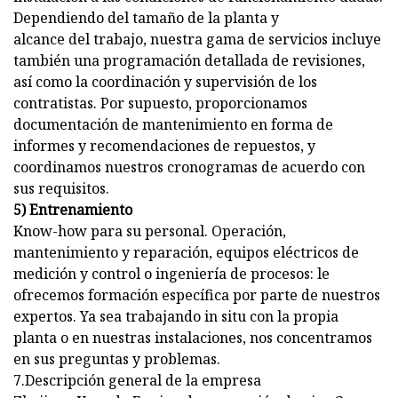
Dependiendo del tamaño de la planta y
alcance del trabajo, nuestra gama de servicios incluye
también una programación detallada de revisiones,
así como la coordinación y supervisión de los
contratistas. Por supuesto, proporcionamos
documentación de mantenimiento en forma de
informes y recomendaciones de repuestos, y
coordinamos nuestros cronogramas de acuerdo con
sus requisitos.
5) Entrenamiento
Know-how para su personal. Operación,
mantenimiento y reparación, equipos eléctricos de
medición y control o ingeniería de procesos: le
ofrecemos formación específica por parte de nuestros
expertos. Ya sea trabajando in situ con la propia
planta o en nuestras instalaciones, nos concentramos
en sus preguntas y problemas.
7.Descripción general de la empresa