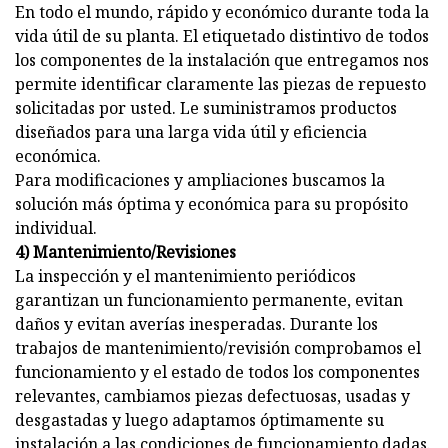
En todo el mundo, rápido y económico durante toda la
vida útil de su planta. El etiquetado distintivo de todos
los componentes de la instalación que entregamos nos
permite identificar claramente las piezas de repuesto
solicitadas por usted. Le suministramos productos
diseñados para una larga vida útil y eficiencia
económica.
Para modificaciones y ampliaciones buscamos la
solución más óptima y económica para su propósito
individual.
4) Mantenimiento/Revisiones
La inspección y el mantenimiento periódicos
garantizan un funcionamiento permanente, evitan
daños y evitan averías inesperadas. Durante los
trabajos de mantenimiento/revisión comprobamos el
funcionamiento y el estado de todos los componentes
relevantes, cambiamos piezas defectuosas, usadas y
desgastadas y luego adaptamos óptimamente su
instalación a las condiciones de funcionamiento dadas.