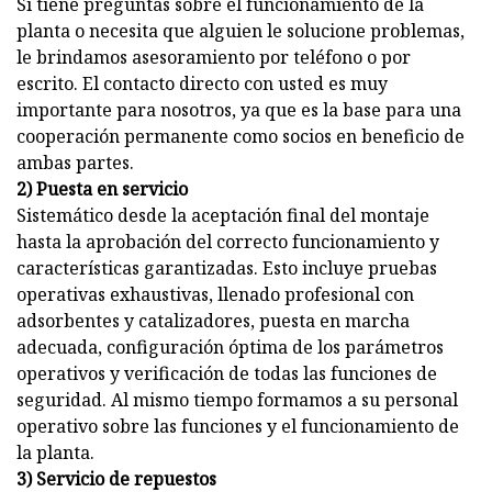
Si tiene preguntas sobre el funcionamiento de la
planta o necesita que alguien le solucione problemas,
le brindamos asesoramiento por teléfono o por
escrito. El contacto directo con usted es muy
importante para nosotros, ya que es la base para una
cooperación permanente como socios en beneficio de
ambas partes.
2) Puesta en servicio
Sistemático desde la aceptación final del montaje
hasta la aprobación del correcto funcionamiento y
características garantizadas. Esto incluye pruebas
operativas exhaustivas, llenado profesional con
adsorbentes y catalizadores, puesta en marcha
adecuada, configuración óptima de los parámetros
operativos y verificación de todas las funciones de
seguridad. Al mismo tiempo formamos a su personal
operativo sobre las funciones y el funcionamiento de
la planta.
3) Servicio de repuestos