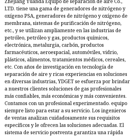
Zhejiang Yuanda Equipo de separación de aire Co.,
LTD. tiene una gama de generadores de nitrógeno y
oxígeno PSA, generadores de nitrógeno y oxígeno de
membrana, sistemas de purificación de nitrógeno,
etc., y se utilizan ampliamente en las industrias de
petróleo, petróleo y gas, productos químicos,
electrónica, metalurgia, carbón, productos
farmacéuticos, aeroespacial, automóviles, vidrio,
plásticos, alimentos, tratamientos médicos, cereales,
etc. Con años de investigación en tecnología de
separación de aire y ricas experiencias en soluciones
en diversas industrias, YDGET se esfuerza por brindar
a nuestros clientes soluciones de gas profesionales
más confiables, más económicas y más convenientes.
Contamos con un profesional experimentado. equipo
siempre listo para estar a su servicio. Los ingenieros
de ventas analizan cuidadosamente sus requisitos
específicos y le ofrecen las soluciones adecuadas. El
sistema de servicio postventa garantiza una rápida