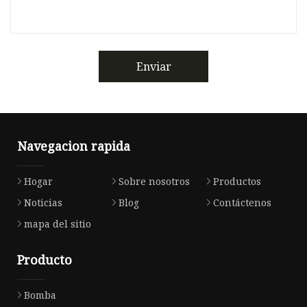
Enviar
Navegacion rapida
Hogar
Sobre nosotros
Productos
Noticias
Blog
Contáctenos
mapa del sitio
Producto
Bomba