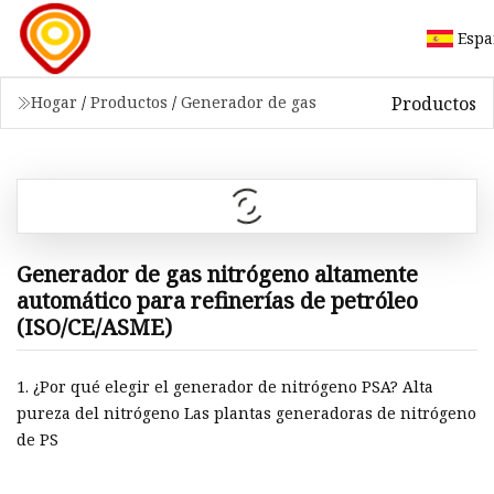
Espa
Productos
Hogar
/
Productos
/
Generador de gas
Generador de gas nitrógeno altamente
automático para refinerías de petróleo
(ISO/CE/ASME)
1. ¿Por qué elegir el generador de nitrógeno PSA? Alta
pureza del nitrógeno Las plantas generadoras de nitrógeno
de PS