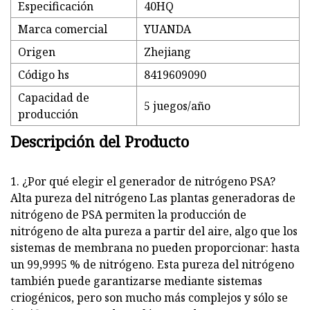
Especificación
40HQ
Marca comercial
YUANDA
Origen
Zhejiang
Código hs
8419609090
Capacidad de
5 juegos/año
producción
Descripción del Producto
1. ¿Por qué elegir el generador de nitrógeno PSA?
Alta pureza del nitrógeno Las plantas generadoras de
nitrógeno de PSA permiten la producción de
nitrógeno de alta pureza a partir del aire, algo que los
sistemas de membrana no pueden proporcionar: hasta
un 99,9995 % de nitrógeno. Esta pureza del nitrógeno
también puede garantizarse mediante sistemas
criogénicos, pero son mucho más complejos y sólo se