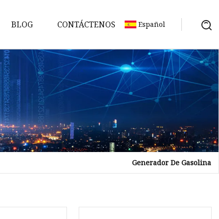
BLOG
CONTÁCTENOS
Español
Generador De Gasolina