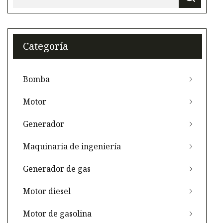
Categoría
Bomba
Motor
Generador
Maquinaria de ingeniería
Generador de gas
Motor diesel
Motor de gasolina