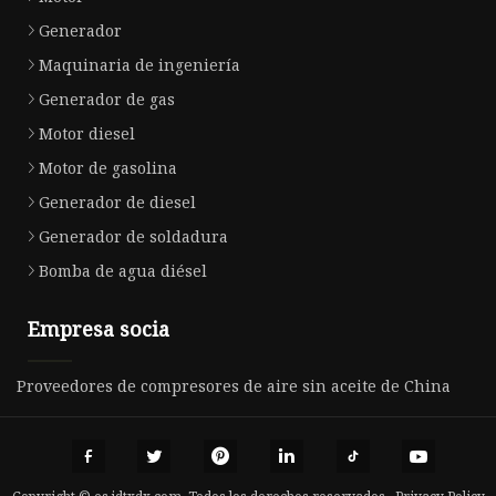
Generador
Maquinaria de ingeniería
Generador de gas
Motor diesel
Motor de gasolina
Generador de diesel
Generador de soldadura
Bomba de agua diésel
Empresa socia
Proveedores de compresores de aire sin aceite de China