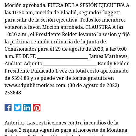
Anterior: Las restricciones contra incendios de la
etapa 2 siguen vigentes para el noroeste de Montana