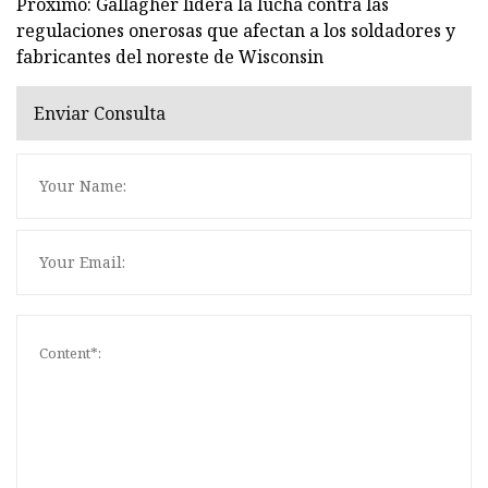
Próximo: Gallagher lidera la lucha contra las
regulaciones onerosas que afectan a los soldadores y
fabricantes del noreste de Wisconsin
Enviar Consulta