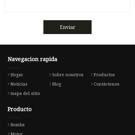
Enviar
Navegacion rapida
Hogar
Sobre nosotros
Productos
Noticias
Blog
Contáctenos
mapa del sitio
Producto
Bomba
Motor