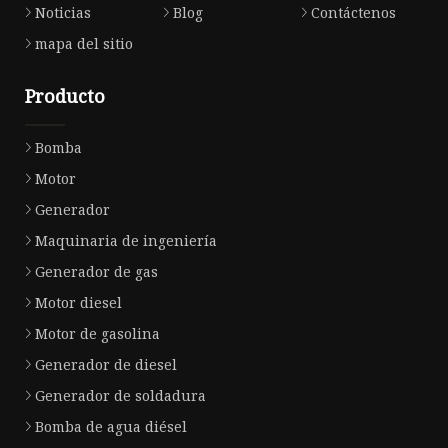
Noticias
Blog
Contáctenos
mapa del sitio
Producto
Bomba
Motor
Generador
Maquinaria de ingeniería
Generador de gas
Motor diesel
Motor de gasolina
Generador de diesel
Generador de soldadura
Bomba de agua diésel