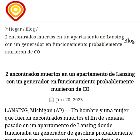
Hogar
/
Blog
/
2 encontrados muertos en un apartamento de Lansing
Blog
con un generador en funcionamiento probablemente
murieron de CO
2 encontrados muertos en un apartamento de Lansing
con un generador en funcionamiento probablemente
murieron de CO
Jun 20, 2023
LANSING, Michigan (AP) — Un hombre y una mujer
que fueron encontrados muertos el fin de semana
pasado en un apartamento de Lansing donde
funcionaba un generador de gasolina probablemente