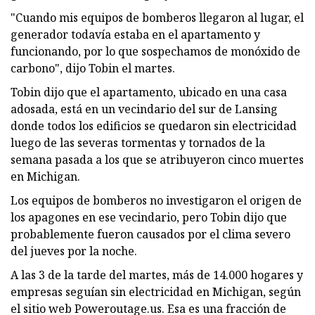
"Cuando mis equipos de bomberos llegaron al lugar, el
generador todavía estaba en el apartamento y
funcionando, por lo que sospechamos de monóxido de
carbono", dijo Tobin el martes.
Tobin dijo que el apartamento, ubicado en una casa
adosada, está en un vecindario del sur de Lansing
donde todos los edificios se quedaron sin electricidad
luego de las severas tormentas y tornados de la
semana pasada a los que se atribuyeron cinco muertes
en Michigan.
Los equipos de bomberos no investigaron el origen de
los apagones en ese vecindario, pero Tobin dijo que
probablemente fueron causados ​​por el clima severo
del jueves por la noche.
A las 3 de la tarde del martes, más de 14.000 hogares y
empresas seguían sin electricidad en Michigan, según
el sitio web Poweroutage.us. Esa es una fracción de