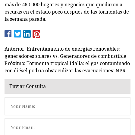
más de 460.000 hogares y negocios que quedaron a
oscuras en el estado poco después de las tormentas de
la semana pasada.
Anterior: Enfrentamiento de energías renovables:
generadores solares vs. Generadores de combustible
Próximo: Tormenta tropical Idalia: el gas contaminado
con diésel podría obstaculizar las evacuaciones: NPR
Enviar Consulta