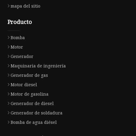
mapa del sitio
Producto
Bomba
Motor
Generador
Maquinaria de ingeniería
Generador de gas
Motor diesel
Motor de gasolina
Generador de diesel
Generador de soldadura
Bomba de agua diésel