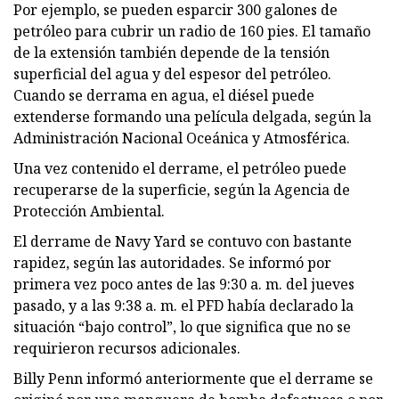
Por ejemplo, se pueden esparcir 300 galones de
petróleo para cubrir un radio de 160 pies. El tamaño
de la extensión también depende de la tensión
superficial del agua y del espesor del petróleo.
Cuando se derrama en agua, el diésel puede
extenderse formando una película delgada, según la
Administración Nacional Oceánica y Atmosférica.
Una vez contenido el derrame, el petróleo puede
recuperarse de la superficie, según la Agencia de
Protección Ambiental.
El derrame de Navy Yard se contuvo con bastante
rapidez, según las autoridades. Se informó por
primera vez poco antes de las 9:30 a. m. del jueves
pasado, y a las 9:38 a. m. el PFD había declarado la
situación “bajo control”, lo que significa que no se
requirieron recursos adicionales.
Billy Penn informó anteriormente que el derrame se