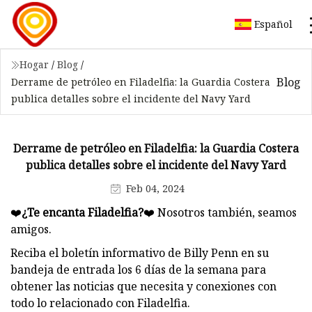
Español
Hogar
/
Blog
/
Blog
Derrame de petróleo en Filadelfia: la Guardia Costera
publica detalles sobre el incidente del Navy Yard
Derrame de petróleo en Filadelfia: la Guardia Costera
publica detalles sobre el incidente del Navy Yard
Feb 04, 2024
❤️
¿Te encanta Filadelfia?
❤️ Nosotros también, seamos
amigos.
Reciba el boletín informativo de Billy Penn en su
bandeja de entrada los 6 días de la semana para
obtener las noticias que necesita y conexiones con
todo lo relacionado con Filadelfia.