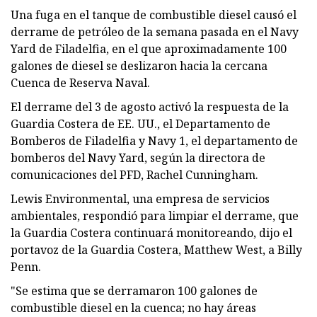
Una fuga en el tanque de combustible diesel causó el
derrame de petróleo de la semana pasada en el Navy
Yard de Filadelfia, en el que aproximadamente 100
galones de diesel se deslizaron hacia la cercana
Cuenca de Reserva Naval.
El derrame del 3 de agosto activó la respuesta de la
Guardia Costera de EE. UU., el Departamento de
Bomberos de Filadelfia y Navy 1, el departamento de
bomberos del Navy Yard, según la directora de
comunicaciones del PFD, Rachel Cunningham.
Lewis Environmental, una empresa de servicios
ambientales, respondió para limpiar el derrame, que
la Guardia Costera continuará monitoreando, dijo el
portavoz de la Guardia Costera, Matthew West, a Billy
Penn.
"Se estima que se derramaron 100 galones de
combustible diesel en la cuenca; no hay áreas