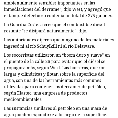
ambientalmente sensibles importantes en las
inmediaciones del derrame", dijo West, y agregó que
el tanque defectuoso contenía un total de 275 galones.
La Guardia Costera cree que el combustible diésel
restante "se disipará naturalmente", dijo.
Las autoridades dijeron que ninguno de los materiales
ingresó ni al río Schuylkill ni al río Delaware.
Los socorristas utilizaron un “boom duro y suave” en
el puente de la calle 26 para evitar que el diésel se
propagara más, según West. Las barreras, que son
largas y cilíndricas y flotan sobre la superficie del
agua, son una de las herramientas más comunes
utilizadas para contener los derrames de petróleo,
según Elastec, una empresa de productos
medioambientales.
Las sustancias similares al petróleo en una masa de
agua pueden expandirse a lo largo de la superficie.