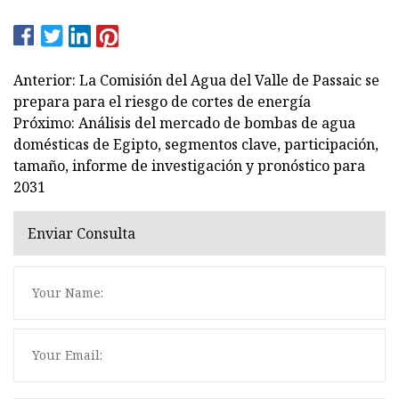
Anterior: La Comisión del Agua del Valle de Passaic se
prepara para el riesgo de cortes de energía
Próximo: Análisis del mercado de bombas de agua
domésticas de Egipto, segmentos clave, participación,
tamaño, informe de investigación y pronóstico para
2031
Enviar Consulta