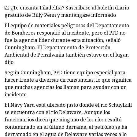
💌 ¿Te encanta Filadelfia? Suscríbase al boletín diario
gratuito de Billy Penn y manténgase informado
El equipo de materiales peligrosos del Departamento
de Bomberos respondió al incidente, pero el PFD no
fue la agencia líder durante esta situación, señaló
Cunningham. El Departamento de Protección
Ambiental de Pensilvania también estuvo en el lugar,
dijo.
Según Cunningham, PFD tiene equipo especial para
hacer frente a diversas circunstancias, lo que significa
que muchas agencias los llaman para ayudar con un
incidente.
El Navy Yard está ubicado justo donde el río Schuylkill
se encuentra con el río Delaware. Aunque los
funcionarios dicen que ninguno de los ríos resultó
contaminado en el último derrame, el petróleo se ha
derramado en el agua de Delaware varias veces a lo