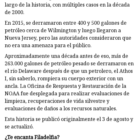
largo de la historia, con múltiples casos en la década
de 2000.
En 2015, se derramaron entre 400 y 500 galones de
petróleo cerca de Wilmington y luego llegaron a
Nueva Jersey, pero las autoridades consideraron que
no era una amenaza para el público.
Aproximadamente una década antes de eso, más de
263.000 galones de petróleo pesado se derramaron en
el río Delaware después de que un petrolero, el Athos
I, sin saberlo, rompiera su cuerpo exterior con un
ancla. La Oficina de Respuesta y Restauración de la
NOAA fue desplegada para realizar evaluaciones de
limpieza, recuperaciones de vida silvestre y
evaluaciones de daños a los recursos naturales.
Esta historia se publicó originalmente el 3 de agosto y
se actualizó.
¿Te encanta Filadelfia?