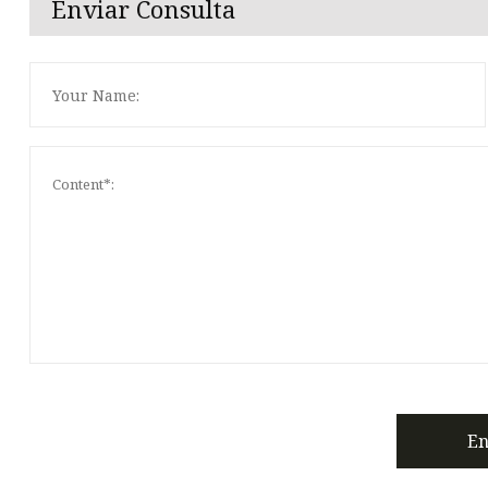
Enviar Consulta
En