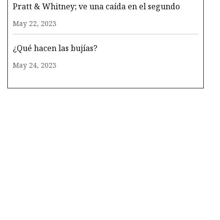
Pratt & Whitney; ve una caída en el segundo
May 22, 2023
¿Qué hacen las bujías?
May 24, 2023