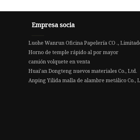
Empresa socia
Luohe Wanrun Oficina Papelería CO ., Limitad
Horno de temple rápido al por mayor
camión volquete en venta
Huai'an Dongteng nuevos materiales Co., Ltd.
Anping Yilida malla de alambre metálico Co., L