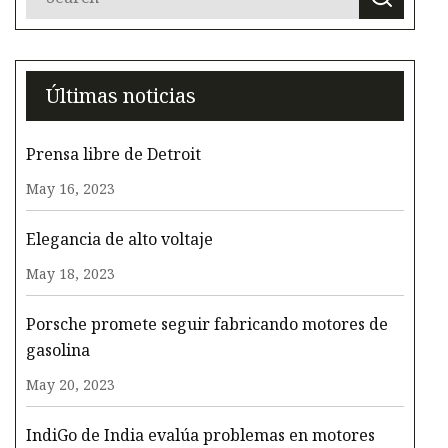
Últimas noticias
Prensa libre de Detroit
May 16, 2023
Elegancia de alto voltaje
May 18, 2023
Porsche promete seguir fabricando motores de
gasolina
May 20, 2023
IndiGo de India evalúa problemas en motores