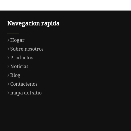
Navegacion rapida
Hogar
Sobre nosotros
Productos
Noticias
Blog
Contáctenos
mapa del sitio