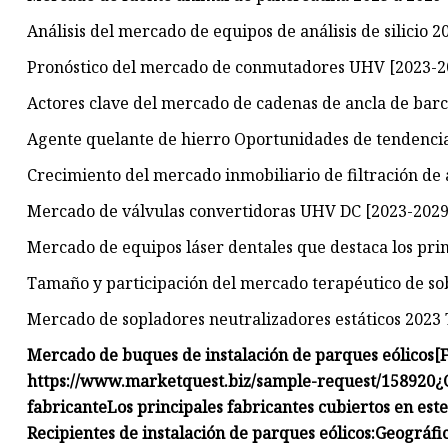
Análisis del mercado de equipos de análisis de silicio 2
Pronóstico del mercado de conmutadores UHV [2023-2
Actores clave del mercado de cadenas de ancla de barc
Agente quelante de hierro Oportunidades de tendenci
Crecimiento del mercado inmobiliario de filtración de
Mercado de válvulas convertidoras UHV DC [2023-2029] 
Mercado de equipos láser dentales que destaca los pri
Tamaño y participación del mercado terapéutico de so
Mercado de sopladores neutralizadores estáticos 2023 
Mercado de buques de instalación de parques eólicos
[
https://www.marketquest.biz/sample-request/158920
¿
fabricante
Los principales fabricantes cubiertos en est
Recipientes de instalación de parques eólicos:
Geográfic