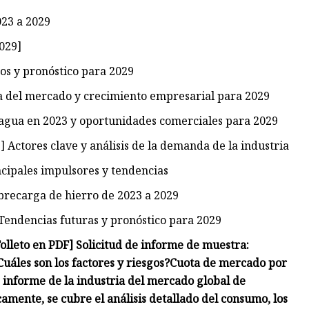
023 a 2029
029]
os y pronóstico para 2029
a del mercado y crecimiento empresarial para 2029
 agua en 2023 y oportunidades comerciales para 2029
Actores clave y análisis de la demanda de la industria
ncipales impulsores y tendencias
brecarga de hierro de 2023 a 2029
Tendencias futuras y pronóstico para 2029
Folleto en PDF] Solicitud de informe de muestra:
Cuáles son los factores y riesgos?
Cuota de mercado por
e informe de la industria del mercado global de
amente, se cubre el análisis detallado del consumo, los