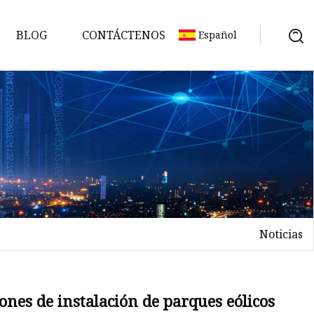
BLOG
CONTÁCTENOS
Español
Noticias
nes de instalación de parques eólicos