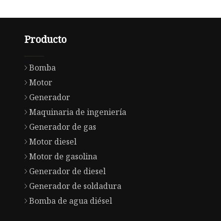
Producto
Bomba
Motor
Generador
Maquinaria de ingeniería
Generador de gas
Motor diesel
Motor de gasolina
Generador de diesel
Generador de soldadura
Bomba de agua diésel