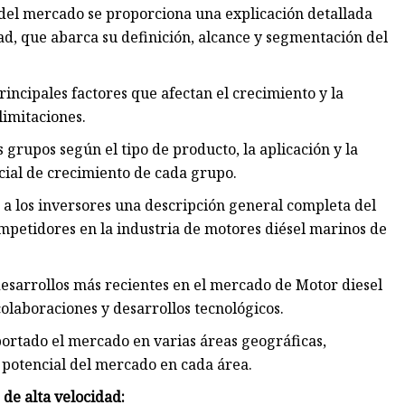
 del mercado se proporciona una explicación detallada
ad, que abarca su definición, alcance y segmentación del
rincipales factores que afectan el crecimiento y la
limitaciones.
 grupos según el tipo de producto, la aplicación y la
cial de crecimiento de cada grupo.
 a los inversores una descripción general completa del
ompetidores en la industria de motores diésel marinos de
desarrollos más recientes en el mercado de Motor diesel
colaboraciones y desarrollos tecnológicos.
ortado el mercado en varias áreas geográficas,
 potencial del mercado en cada área.
de alta velocidad: