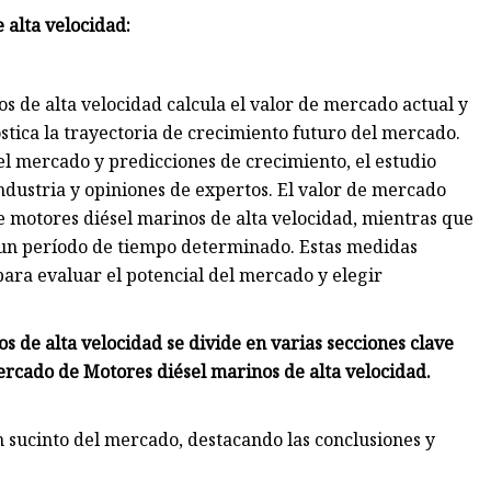
 alta velocidad:
 de alta velocidad calcula el valor de mercado actual y
tica la trayectoria de crecimiento futuro del mercado.
l mercado y predicciones de crecimiento, el estudio
industria y opiniones de expertos. El valor de mercado
de motores diésel marinos de alta velocidad, mientras que
 un período de tiempo determinado. Estas medidas
para evaluar el potencial del mercado y elegir
 de alta velocidad se divide en varias secciones clave
rcado de Motores diésel marinos de alta velocidad.
 sucinto del mercado, destacando las conclusiones y