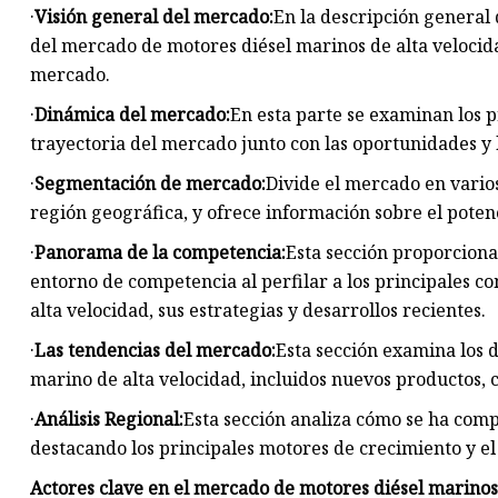
·
Visión general del mercado:
En la descripción general
del mercado de motores diésel marinos de alta velocid
mercado.
·
Dinámica del mercado:
En esta parte se examinan los p
trayectoria del mercado junto con las oportunidades y 
·
Segmentación de mercado:
Divide el mercado en varios
región geográfica, y ofrece información sobre el poten
·
Panorama de la competencia:
Esta sección proporciona
entorno de competencia al perfilar a los principales c
alta velocidad, sus estrategias y desarrollos recientes.
·
Las tendencias del mercado:
Esta sección examina los 
marino de alta velocidad, incluidos nuevos productos, 
·
Análisis Regional:
Esta sección analiza cómo se ha comp
destacando los principales motores de crecimiento y el
Actores clave en el mercado de motores diésel marinos 