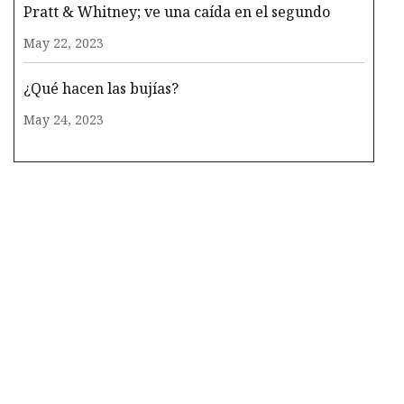
Pratt & Whitney; ve una caída en el segundo
May 22, 2023
¿Qué hacen las bujías?
May 24, 2023