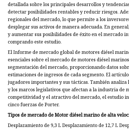
detallada sobre los principales desarrollos y tendencia
detectar posibilidades rentables y reducir riesgos. Ade
regionales del mercado, lo que permite a los inversores
desplegar sus activos de manera adecuada. En general,
y aumentar sus posibilidades de éxito en el mercado in
comprando este estudio.
El Informe de mercado global de motores diésel marino
esenciales sobre el mercado de motores diésel marinos
segmentación del mercado, proporcionando datos sobre 
estimaciones de ingresos de cada segmento. El artículo
jugadores importantes y sus tácticas. También analiza 
y los marcos legislativos que afectan a la industria de 
competitividad y el atractivo del mercado, el estudio in
cinco fuerzas de Porter.
Tipos de mercado de Motor diésel marino de alta veloc
Desplazamiento de 9,3 L Desplazamiento de 12,7 L Des