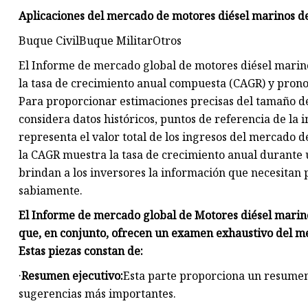
Aplicaciones del mercado de motores diésel marinos de
Buque CivilBuque MilitarOtros
El Informe de mercado global de motores diésel marinos
la tasa de crecimiento anual compuesta (CAGR) y pronos
Para proporcionar estimaciones precisas del tamaño de
considera datos históricos, puntos de referencia de la 
representa el valor total de los ingresos del mercado 
la CAGR muestra la tasa de crecimiento anual durante
brindan a los inversores la información que necesitan 
sabiamente.
El Informe de mercado global de Motores diésel marinos
que, en conjunto, ofrecen un examen exhaustivo del me
Estas piezas constan de:
·
Resumen ejecutivo:
Esta parte proporciona un resumen
sugerencias más importantes.