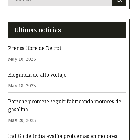
Últimas noticias
Prensa libre de Detroit
May 16, 2023
Elegancia de alto voltaje
May 18, 2023
Porsche promete seguir fabricando motores de
gasolina
May 20, 2023
IndiGo de India evalúa problemas en motores