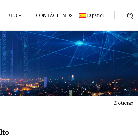
BLOG
CONTÁCTENOS
Español
Noticias
lto