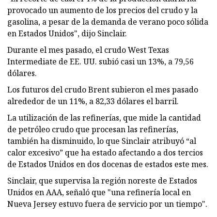
provocado un aumento de los precios del crudo y la
gasolina, a pesar de la demanda de verano poco sólida
en Estados Unidos", dijo Sinclair.
Durante el mes pasado, el crudo West Texas
Intermediate de EE. UU. subió casi un 13%, a 79,56
dólares.
Los futuros del crudo Brent subieron el mes pasado
alrededor de un 11%, a 82,33 dólares el barril.
La utilización de las refinerías, que mide la cantidad
de petróleo crudo que procesan las refinerías,
también ha disminuido, lo que Sinclair atribuyó “al
calor excesivo” que ha estado afectando a dos tercios
de Estados Unidos en dos docenas de estados este mes.
Sinclair, que supervisa la región noreste de Estados
Unidos en AAA, señaló que "una refinería local en
Nueva Jersey estuvo fuera de servicio por un tiempo".