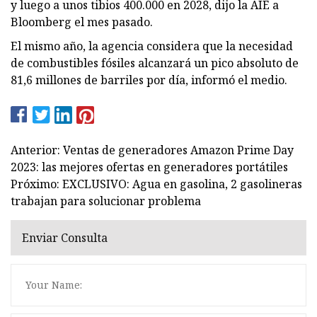
y luego a unos tibios 400.000 en 2028, dijo la AIE a
Bloomberg el mes pasado.
El mismo año, la agencia considera que la necesidad
de combustibles fósiles alcanzará un pico absoluto de
81,6 millones de barriles por día, informó el medio.
Anterior: Ventas de generadores Amazon Prime Day
2023: las mejores ofertas en generadores portátiles
Próximo: EXCLUSIVO: Agua en gasolina, 2 gasolineras
trabajan para solucionar problema
Enviar Consulta