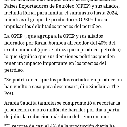
Países Exportadores de Petróleo (OPEP) y sus aliados,
incluida Rusia, para limitar el suministro hasta 2024,
mientras el grupo de productores OPEP+ busca
impulsar los debilitados precios del petróleo.
La OPEP+, que agrupa a la OPEP y sus aliados
liderados por Rusia, bombea alrededor del 40% del
crudo mundial (que se utiliza para producir petróleo),
lo que significa que sus decisiones políticas pueden
tener un impacto importante en los precios del
petróleo.
"Se podría decir que los pollos cortados en producción
han vuelto a casa para descansar", dijo Sinclair a The
Post.
Arabia Saudita también se comprometió a recortar la
producción en otro millón de barriles por día a partir
de julio, la reducción más dura del reino en años.
"El recorte de casi el 4% de la producción diaria ha