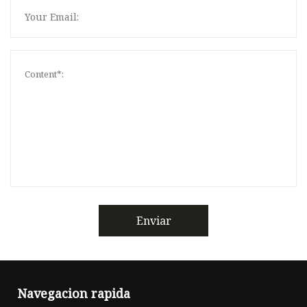
Enviar
Navegacion rapida