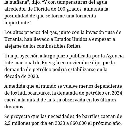
la mañana”, dijo. “Y con temperaturas del agua
alrededor de Florida de 100 grados, aumenta la
posibilidad de que se forme una tormenta
importante”.
Los altos precios del gas, junto con la invasión rusa de
Ucrania, han llevado a Estados Unidos a empezar a
alejarse de los combustibles fósiles.
Una proyección a largo plazo publicada por la Agencia
Internacional de Energía en noviembre dijo que la
demanda de petróleo podría estabilizarse en la
década de 2030.
A medida que el mundo se vuelve menos dependiente
de los hidrocarburos, la demanda de petróleo en 2024
caerá a la mitad de la tasa observada en los últimos
dos años.
Se proyecta que las necesidades de barriles caerán de
2,5 millones por día en 2023 a 860.000 el próximo año,