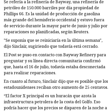
Se refería a la refinería de Bayway, una refinería de
petróleo de 150.000 barriles por día propiedad de
Phillips 66. Es la unidad de producción de gasolina
más grande del hemisferio occidental y estuvo fuera
de servicio durante la mayor parte de junio y julio por
reparaciones no planificadas, según Reuters.
"Se suponía que se reiniciaría en la última semana",
dijo Sinclair, sugiriendo que todavía está cerrado.
El Post se puso en contacto con Bayway Refinery para
preguntar y su línea directa comunitaria confirmó
que, hasta el 16 de julio, todavía estaba desconectada
para realizar reparaciones.
En cuanto al futuro, Sinclair dijo que es posible que los
estadounidenses reciban otro aumento de 25 centavos.
“El factor X principal es un huracán que azota la
infraestructura petrolera de la costa del Golfo. Eso
podría hacer que los precios se disparen de la noche a