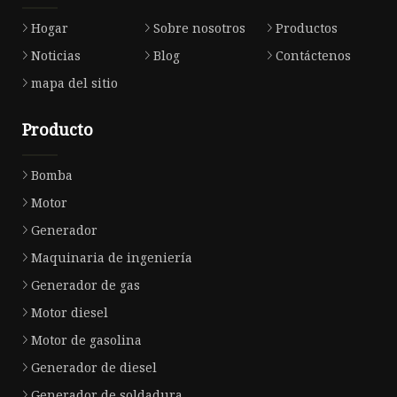
Hogar
Sobre nosotros
Productos
Noticias
Blog
Contáctenos
mapa del sitio
Producto
Bomba
Motor
Generador
Maquinaria de ingeniería
Generador de gas
Motor diesel
Motor de gasolina
Generador de diesel
Generador de soldadura