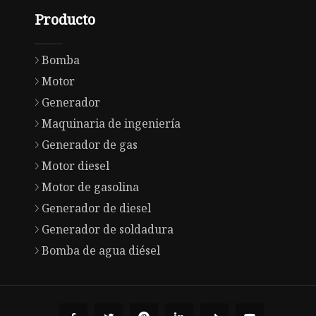
Producto
Bomba
Motor
Generador
Maquinaria de ingeniería
Generador de gas
Motor diesel
Motor de gasolina
Generador de diesel
Generador de soldadura
Bomba de agua diésel