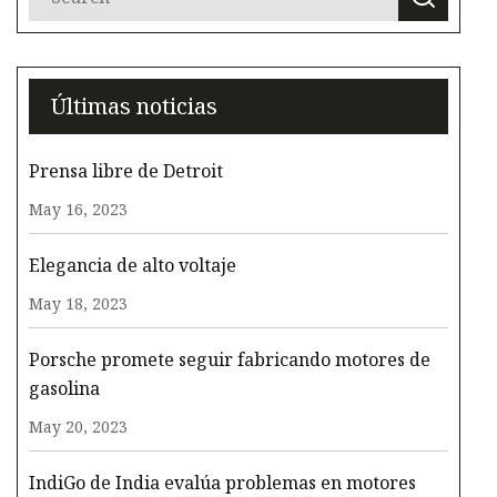
Últimas noticias
Prensa libre de Detroit
May 16, 2023
Elegancia de alto voltaje
May 18, 2023
Porsche promete seguir fabricando motores de
gasolina
May 20, 2023
IndiGo de India evalúa problemas en motores