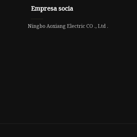
Empresa socia
Ningbo Aoxiang Electric CO ., Ltd .