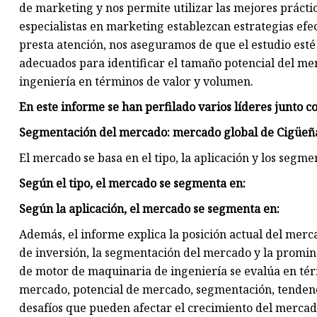
de marketing y nos permite utilizar las mejores práctic
especialistas en marketing establezcan estrategias efe
presta atención, nos aseguramos de que el estudio est
adecuados para identificar el tamaño potencial del m
ingeniería en términos de valor y volumen.
En este informe se han perfilado varios líderes junto 
Segmentación del mercado: mercado global de Cigüeña
El mercado se basa en el tipo, la aplicación y los segme
Según el tipo, el mercado se segmenta en:
Según la aplicación, el mercado se segmenta en:
Además, el informe explica la posición actual del merc
de inversión, la segmentación del mercado y la promin
de motor de maquinaria de ingeniería se evalúa en tér
mercado, potencial de mercado, segmentación, tendenci
desafíos que pueden afectar el crecimiento del mercado