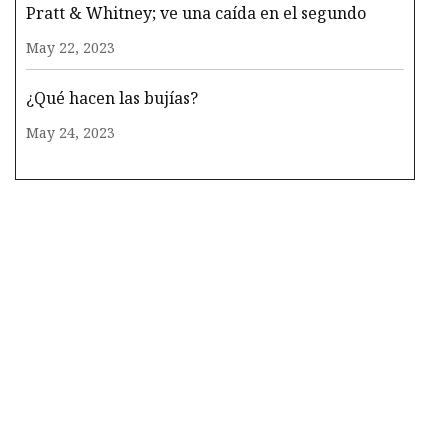
Pratt & Whitney; ve una caída en el segundo
May 22, 2023
¿Qué hacen las bujías?
May 24, 2023