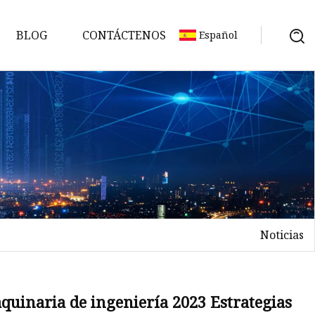
BLOG
CONTÁCTENOS
Español
Noticias
quinaria de ingeniería 2023 Estrategias