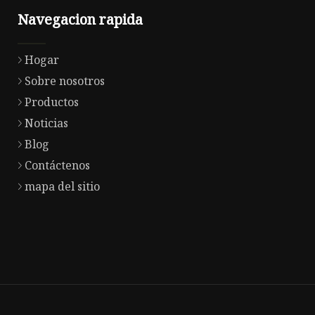
Navegacion rapida
Hogar
Sobre nosotros
Productos
Noticias
Blog
Contáctenos
mapa del sitio