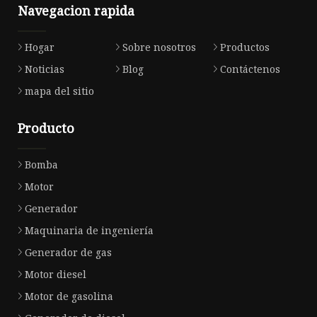
Navegacion rapida
Hogar
Sobre nosotros
Productos
Noticias
Blog
Contáctenos
mapa del sitio
Producto
Bomba
Motor
Generador
Maquinaria de ingeniería
Generador de gas
Motor diesel
Motor de gasolina